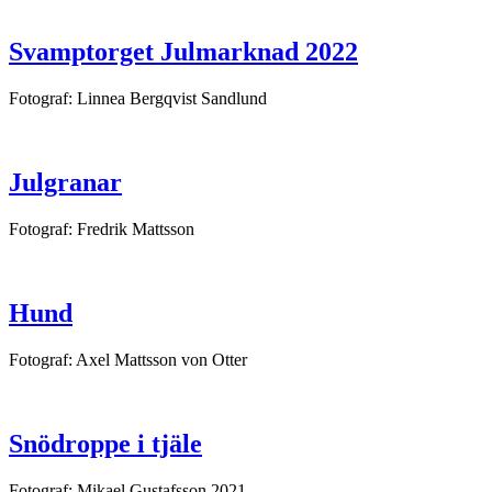
Svamptorget Julmarknad 2022
Fotograf: Linnea Bergqvist Sandlund
Julgranar
Fotograf: Fredrik Mattsson
Hund
Fotograf: Axel Mattsson von Otter
Snödroppe i tjäle
Fotograf: Mikael Gustafsson 2021