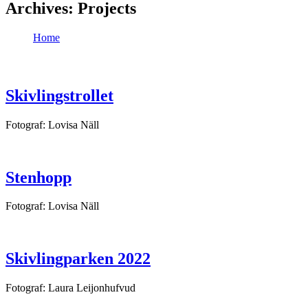
Archives:
Projects
Home
Skivlingstrollet
Fotograf: Lovisa Näll
Stenhopp
Fotograf: Lovisa Näll
Skivlingparken 2022
Fotograf: Laura Leijonhufvud